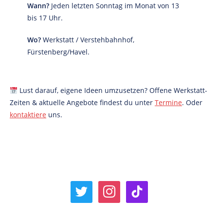
Wann?
Jeden letzten Sonntag im Monat von 13
bis 17 Uhr.
Wo?
Werkstatt / Verstehbahnhof,
Fürstenberg/Havel.
Lust darauf, eigene Ideen umzusetzen? Offene Werkstatt-
Zeiten & aktuelle Angebote findest du unter
Termine
. Oder
kontaktiere
uns.
twitter
instagram
tiktok