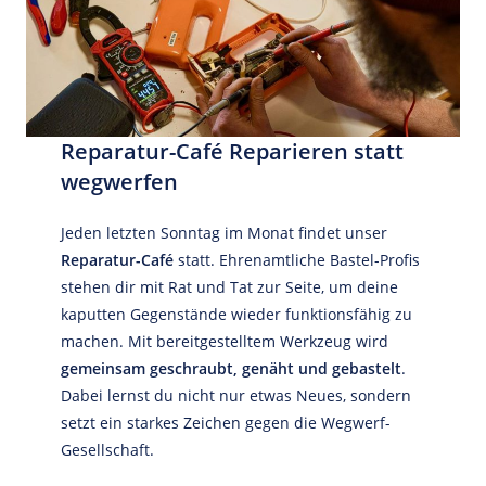
Reparatur-Café Reparieren statt
wegwerfen
Jeden letzten Sonntag im Monat findet unser
Reparatur-Café
statt. Ehrenamtliche Bastel-Profis
stehen dir mit Rat und Tat zur Seite, um deine
kaputten Gegenstände wieder funktionsfähig zu
machen. Mit bereitgestelltem Werkzeug wird
gemeinsam geschraubt, genäht und gebastelt
.
Dabei lernst du nicht nur etwas Neues, sondern
setzt ein starkes Zeichen gegen die Wegwerf-
Gesellschaft.