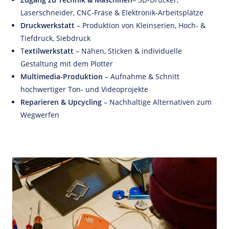
Laserschneider, CNC-Fräse & Elektronik-Arbeitsplätze
Druckwerkstatt
– Produktion von Kleinserien, Hoch- &
Tiefdruck, Siebdruck
T
extilwerkstatt
– Nähen, Sticken & individuelle
Gestaltung mit dem Plotter
Multimedia-Produktion
– Aufnahme & Schnitt
hochwertiger Ton- und Videoprojekte
Reparieren & Upcycling
– Nachhaltige Alternativen zum
Wegwerfen