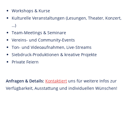
Workshops & Kurse
Kulturelle Veranstaltungen (Lesungen, Theater, Konzert,
…)
Team-Meetings & Seminare
Vereins- und Community-Events
Ton- und Videoaufnahmen, Live-Streams
Siebdruck-Produktionen & kreative Projekte
Private Feiern
Anfragen & Details:
Kontaktiert
uns für weitere Infos zur
Verfügbarkeit, Ausstattung und individuellen Wünschen!