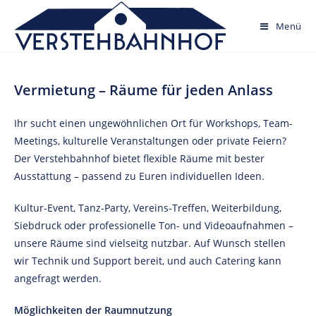
Skip
to
Menü
content
Vermietung – Räume für jeden Anlass
Ihr sucht einen ungewöhnlichen Ort für Workshops, Team-
Meetings, kulturelle Veranstaltungen oder private Feiern?
Der Verstehbahnhof bietet flexible Räume mit bester
Ausstattung – passend zu Euren individuellen Ideen.
Kultur-Event, Tanz-Party, Vereins-Treffen, Weiterbildung,
Siebdruck oder professionelle Ton- und Videoaufnahmen –
unsere Räume sind vielseitg nutzbar. Auf Wunsch stellen
wir Technik und Support bereit, und auch Catering kann
angefragt werden.
Möglichkeiten der Raumnutzung