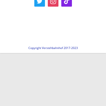
Copyright Verstehbahnhof 2017-2023