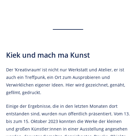
Kiek und mach ma Kunst
Der ‘Kreativraum’ ist nicht nur Werkstatt und Atelier, er ist
auch ein Treffpunk, ein Ort zum Ausprobieren und
Verwirklichen eigener Ideen. Hier wird gezeichnet, genäht,
gefilmt, gedruckt.
Einige der Ergebnisse, die in den letzten Monaten dort
entstanden sind, wurden nun öffentlich präsentiert. Vom 13.
bis zum 15. Oktober 2023 konnten die Werke der kleinen
und großen Künstler:innen in einer Ausstellung angesehen