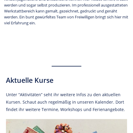
werden und sogar selbst produzieren. Im professionell ausgestatteten
Werkstattbereich kann gemalt, gezeichnet, gedruckt und genäht
werden. Ein bunt gewürfeltes Team von Freiwilligen bringt sich hier mit
viel Erfahrung ein.
Aktuelle Kurse
Unter “Aktivitäten” seht ihr weitere Infos zu den aktuellen
Kursen. Schaut auch regelmäßig in unseren Kalender. Dort
findet ihr weitere Termine, Workshops und Ferienangebote.