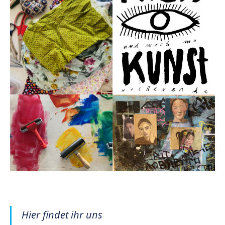
Hier findet ihr uns