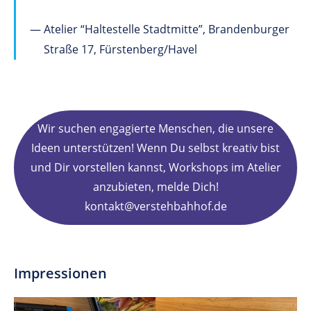
Atelier “Haltestelle Stadtmitte”, Brandenburger
Straße 17, Fürstenberg/Havel
Wir suchen engagierte Menschen, die unsere
Ideen unterstützen! Wenn Du selbst kreativ bist
und Dir vorstellen kannst, Workshops im Atelier
anzubieten, melde Dich!
kontakt@verstehbahhof.de
Impressionen