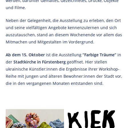
werden, darunter Gemaltes, Gezeichnetes, Drucke, Objekte
und Filme.
Neben der Gelegenheit, die Ausstellung zu erleben, den Ort
und seine vielfältigen Angebote kennenzulernen und sich
auszutauschen, stand an diesem Wochenende vor allem das
Mitmachen und Mitgestalten im Vordergrund.
Ab dem 15. Oktober
ist die Ausstellung
“Farbige Träume”
in
der
Stadtkirche in Fürstenberg
geöffnet. Hier stellen
ukrainische Künstler:innen die Ergebnisse ihrer Workshop-
Reihe mit jungen und älteren Bewohner:innen der Stadt vor,
die in den vergangenen Monaten entstanden sind.