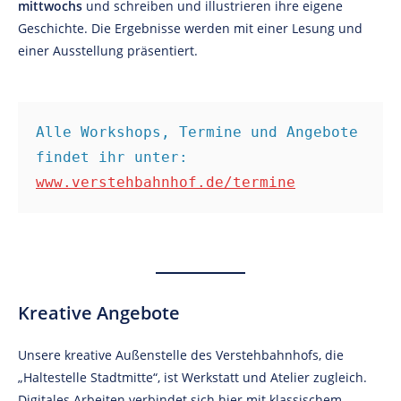
mittwochs
und schreiben und illustrieren ihre eigene
Geschichte. Die Ergebnisse werden mit einer Lesung und
einer Ausstellung präsentiert.
Alle Workshops, Termine und Angebote 
findet ihr unter: 
www.verstehbahnhof.de/termine
Kreative Angebote
Unsere kreative Außenstelle des Verstehbahnhofs, die
„Haltestelle Stadtmitte“, ist Werkstatt und Atelier zugleich.
Digitales Arbeiten verbindet sich hier mit klassischem