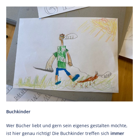
Buchkinder
Wer Bücher liebt und gern sein eigenes gestalten möchte,
ist hier genau richtig! Die Buchkinder treffen sich
immer