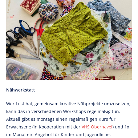
Nähwerkstatt
Wer Lust hat, gemeinsam kreative Nähprojekte umzusetzen,
kann das in verschiedenen Workshops regelmäßig tun.
Aktuell gibt es montags einen regelmäßigen Kurs für
Erwachsene (in Kooperation mit der
VHS Oberhavel
) und 1x
im Monat ein Angebot für Kinder und Jugendliche.