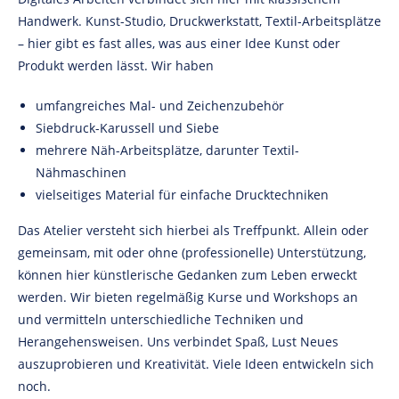
Handwerk. Kunst-Studio, Druckwerkstatt, Textil-Arbeitsplätze
– hier gibt es fast alles, was aus einer Idee Kunst oder
Produkt werden lässt. Wir haben
umfangreiches Mal- und Zeichenzubehör
Siebdruck-Karussell und Siebe
mehrere Näh-Arbeitsplätze, darunter Textil-
Nähmaschinen
vielseitiges Material für einfache Drucktechniken
Das Atelier versteht sich hierbei als Treffpunkt. Allein oder
gemeinsam, mit oder ohne (professionelle) Unterstützung,
können hier künstlerische Gedanken zum Leben erweckt
werden. Wir bieten regelmäßig Kurse und Workshops an
und vermitteln unterschiedliche Techniken und
Herangehensweisen. Uns verbindet Spaß, Lust Neues
auszuprobieren und Kreativität. Viele Ideen entwickeln sich
noch.