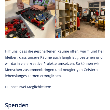
Hilf uns, dass die geschaffenen Räume offen, warm und hell
bleiben, dass unsere Räume auch langfristig bestehen und
wir darin viele kreative Projekte umsetzen. So können wir
Menschen zusammenbringen und neugierigen Geistern
lebenslanges Lernen ermöglichen.
Du hast zwei Möglichkeiten:
Spenden