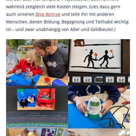
während zeitgleich viele Kosten steigen. (Lies dazu gern
auch unseren
Blog-Beitrag
und teile ihn mit anderen
Menschen, denen Bildung, Begegnung und Teilhabe wichtig
ist – und zwar unabhängig von Alter und Geldbeutel.)