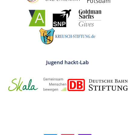
Jugend hackt-Lab