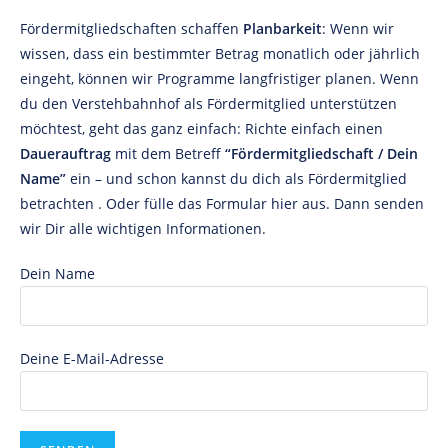
Fördermitgliedschaften schaffen
Planbarkeit
: Wenn wir
wissen, dass ein bestimmter Betrag monatlich oder jährlich
eingeht, können wir Programme langfristiger planen. Wenn
du den Verstehbahnhof als Fördermitglied
unterstützen
möchtest, geht das ganz einfach: Richte einfach einen
Dauerauftrag
mit dem Betreff
“Fördermitgliedschaft / Dein
Name”
ein – und schon kannst du dich als Fördermitglied
betrachten . Oder fülle das Formular hier aus. Dann senden
wir Dir alle wichtigen Informationen.
Dein Name
Deine E-Mail-Adresse