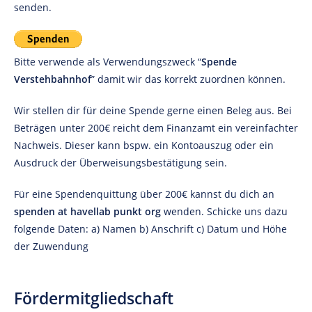
senden.
Bitte verwende als Verwendungszweck “
Spende
Verstehbahnhof
” damit wir das korrekt zuordnen können.
Wir stellen dir für deine Spende gerne einen Beleg aus. Bei
Beträgen unter 200€ reicht dem Finanzamt ein vereinfachter
Nachweis. Dieser kann bspw. ein Kontoauszug oder ein
Ausdruck der Überweisungsbestätigung sein.
Für eine Spendenquittung über 200€ kannst du dich an
spenden at havellab punkt org
wenden. Schicke uns dazu
folgende Daten: a) Namen b) Anschrift c) Datum und Höhe
der Zuwendung
Fördermitgliedschaft