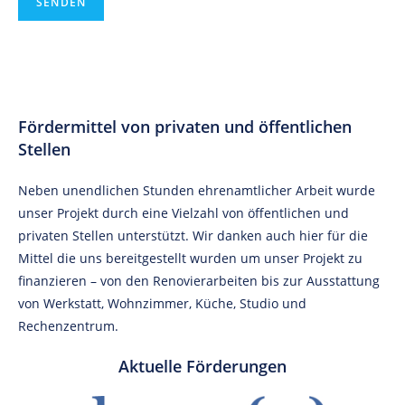
Fördermittel von privaten und öffentlichen
Stellen
Neben unendlichen Stunden ehrenamtlicher Arbeit wurde
unser Projekt durch eine Vielzahl von öffentlichen und
privaten Stellen unterstützt. Wir danken auch hier für die
Mittel die uns bereitgestellt wurden um unser Projekt zu
finanzieren – von den Renovierarbeiten bis zur Ausstattung
von Werkstatt, Wohnzimmer, Küche, Studio und
Rechenzentrum.
Aktuelle Förderungen