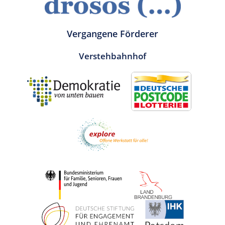
Vergangene Förderer
Verstehbahnhof