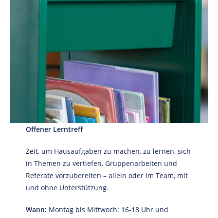
Offener Lerntreff
Zeit, um Hausaufgaben zu machen, zu lernen, sich
in Themen zu vertiefen, Gruppenarbeiten und
Referate vorzubereiten – allein oder im Team, mit
und ohne Unterstützung.
Wann:
Montag bis Mittwoch: 16-18 Uhr und