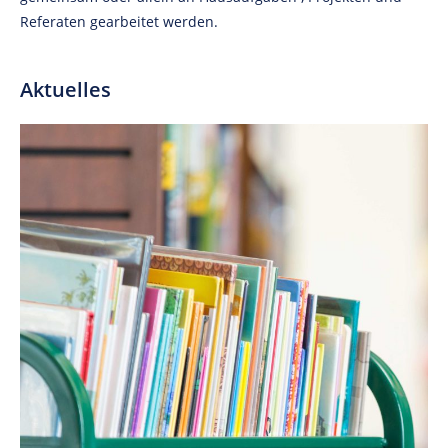
Referaten gearbeitet werden.
Aktuelles