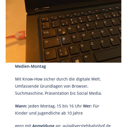
Medien-Montag
Mit Know-How sicher durch die digitale Welt.
Umfassende Grundlagen von Browser,
Suchmaschine, Präsentation bis Social Media.
Wann:
jeden Montag, 15 bis 16 Uhr
Wer:
Für
Kinder und Jugendliche ab 10 Jahre
gern mit
Anmeldung
an: aula@verstehbahnhof.de