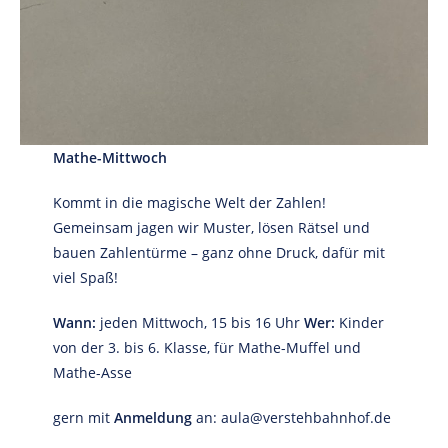
Mathe-Mittwoch
Kommt in die magische Welt der Zahlen!
Gemeinsam jagen wir Muster, lösen Rätsel und
bauen Zahlentürme – ganz ohne Druck, dafür mit
viel Spaß!
Wann:
jeden Mittwoch, 15 bis 16 Uhr
Wer:
Kinder
von der 3. bis 6. Klasse, für Mathe-Muffel und
Mathe-Asse
gern mit
Anmeldung
an: aula@verstehbahnhof.de