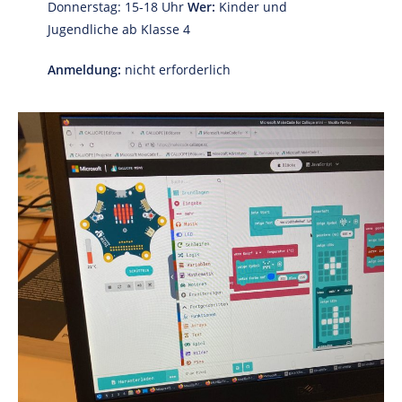
Donnerstag: 15-18 Uhr
Wer:
Kinder und
Jugendliche ab Klasse 4
Anmeldung:
nicht erforderlich