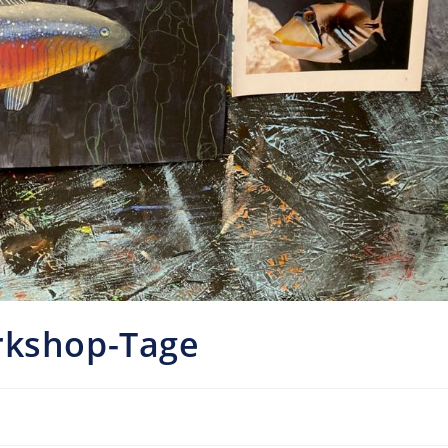
rkshop-Tage