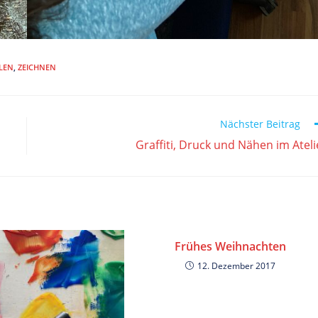
LEN
,
ZEICHNEN
Nächster Beitrag
Graffiti, Druck und Nähen im Ateli
Frühes Weihnachten
12. Dezember 2017