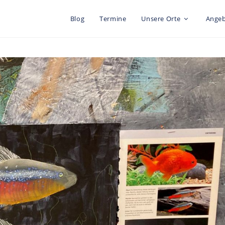
Blog
Termine
Unsere Orte
Ange