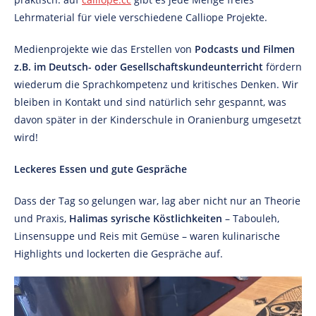
Lehrmaterial für viele verschiedene Calliope Projekte.
Medienprojekte wie das Erstellen von
Podcasts und Filmen
z.B. im Deutsch- oder Gesellschaftskundeunterricht
fördern
wiederum die Sprachkompetenz und kritisches Denken. Wir
bleiben in Kontakt und sind natürlich sehr gespannt, was
davon später in der Kinderschule in Oranienburg umgesetzt
wird!
Leckeres Essen und gute Gespräche
Dass der Tag so gelungen war, lag aber nicht nur an Theorie
und Praxis,
Halimas syrische Köstlichkeiten
– Tabouleh,
Linsensuppe und Reis mit Gemüse – waren kulinarische
Highlights und lockerten die Gespräche auf.