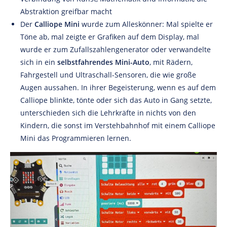
Abstraktion greifbar macht
Der
Calliope Mini
wurde zum Alleskönner: Mal spielte er
Töne ab, mal zeigte er Grafiken auf dem Display, mal
wurde er zum Zufallszahlengenerator oder verwandelte
sich in ein
selbstfahrendes Mini-Auto
, mit Rädern,
Fahrgestell und Ultraschall-Sensoren, die wie große
Augen aussahen. In ihrer Begeisterung, wenn es auf dem
Calliope blinkte, tönte oder sich das Auto in Gang setzte,
unterschieden sich die Lehrkräfte in nichts von den
Kindern, die sonst im Verstehbahnhof mit einem Calliope
Mini das Programmieren lernen.