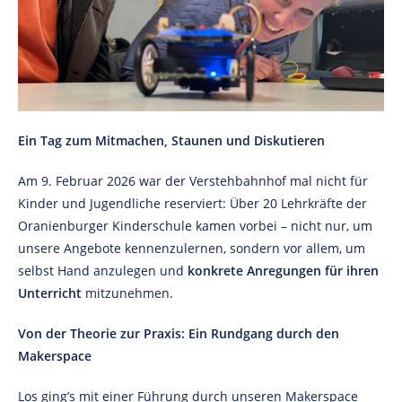
Ein Tag zum Mitmachen, Staunen und Diskutieren
Am 9. Februar 2026 war der Verstehbahnhof mal nicht für
Kinder und Jugendliche reserviert: Über 20 Lehrkräfte der
Oranienburger Kinderschule kamen vorbei – nicht nur, um
unsere Angebote kennenzulernen, sondern vor allem, um
selbst Hand anzulegen und
konkrete Anregungen für ihren
Unterricht
mitzunehmen.
Von der Theorie zur Praxis: Ein Rundgang durch den
Makerspace
Los ging’s mit einer Führung durch unseren Makerspace