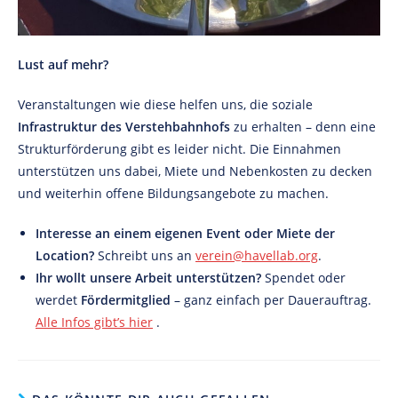
Lust auf mehr?
Veranstaltungen wie diese helfen uns, die soziale
Infrastruktur des Verstehbahnhofs
zu erhalten – denn eine
Strukturförderung gibt es leider nicht. Die Einnahmen
unterstützen uns dabei, Miete und Nebenkosten zu decken
und weiterhin offene Bildungsangebote zu machen.
Interesse an einem eigenen Event oder Miete der
Location?
Schreibt uns an
verein@havellab.org
.
Ihr wollt unsere Arbeit unterstützen?
Spendet oder
werdet
Fördermitglied
– ganz einfach per Dauerauftrag.
Alle Infos gibt’s hier
.