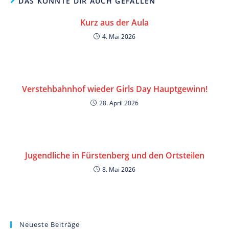
DAS KÖNNTE DIR AUCH GEFALLEN
Kurz aus der Aula
4. Mai 2026
Verstehbahnhof wieder Girls Day Hauptgewinn!
28. April 2026
Jugendliche in Fürstenberg und den Ortsteilen
8. Mai 2026
Neueste Beiträge