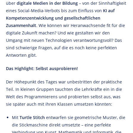
über
digitale Medien in der Bildung
– von der Sinnhaftigkeit
eines Social-Media-Verbots bis zum Einfluss von
KI auf
Kompetenzentwicklung und gesellschaftlichen
Zusammenhalt
. Wie können wir Heranwachsende fit für die
digitale Zukunft machen? Und wie gestalten wir den
Umgang mit neuen Technologien verantwortungsvoll? Das
sind schwierige Fragen, auf die es noch keine perfekten
Antworten gibt.
Das Highlight: Selbst ausprobieren!
Der Höhepunkt des Tages war unbestritten der praktische
Teil. In kleinen Gruppen tauchten die Lehrkräfte ein in die
Welt des Programmierens und probierten selbst aus, was
sie später auch mit ihren Klassen umsetzen könnten:
Mit
Turtle Stitch
entwarfen sie geometrische Muster, die
die Stickmaschine direkt umsetzte – eine perfekte
Verbindung von Kunst, Mathematik und Informatik, die