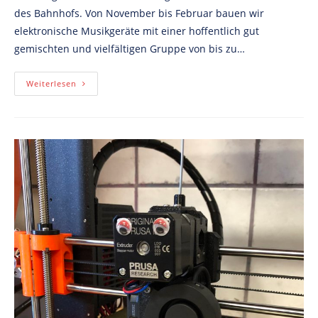
des Bahnhofs. Von November bis Februar bauen wir
elektronische Musikgeräte mit einer hoffentlich gut
gemischten und vielfältigen Gruppe von bis zu…
Elektrogewitter
Weiterlesen
Geplant