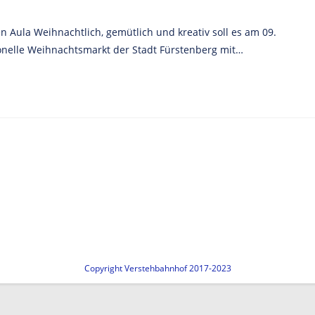
 Aula Weihnachtlich, gemütlich und kreativ soll es am 09.
onelle Weihnachtsmarkt der Stadt Fürstenberg mit…
Copyright Verstehbahnhof 2017-2023