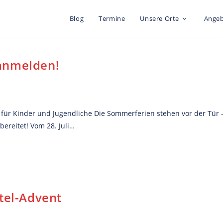
Blog
Termine
Unsere Orte
Ange
anmelden!
für Kinder und Jugendliche Die Sommerferien stehen vor der Tür 
ereitet! Vom 28. Juli…
tel-Advent