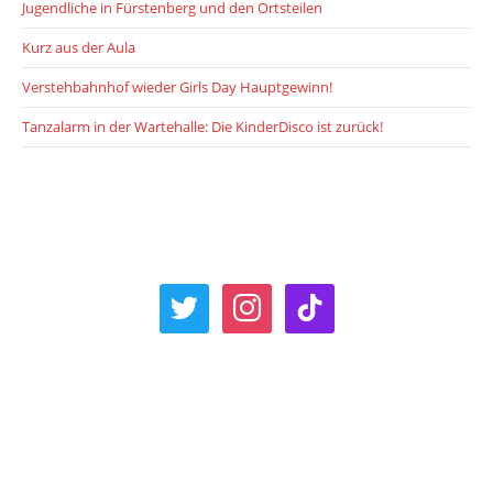
Jugendliche in Fürstenberg und den Ortsteilen
Kurz aus der Aula
Verstehbahnhof wieder Girls Day Hauptgewinn!
Tanzalarm in der Wartehalle: Die KinderDisco ist zurück!
twitter
instagram
tiktok