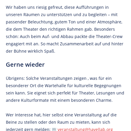
Wir haben uns riesig gefreut, diese Aufführungen in
unseren Räumen zu unterstützen und zu begleiten – mit
passender Beleuchtung, gutem Ton und einer Atmosphäre,
die dem Theater den richtigen Rahmen gab. Besonders
schön: Auch beim Auf- und Abbau packte die Theater-Crew
engagiert mit an. So macht Zusammenarbeit auf und hinter
der Bühne wirklich Spaß.
Gerne wieder
Übrigens: Solche Veranstaltungen zeigen , was für ein
besonderer Ort die Wartehalle für kulturelle Begegnungen
sein kann. Sie eignet sich perfekt für Theater, Lesungen und
andere Kulturformate mit einem besonderen Charme.
Wer Interesse hat, hier selbst eine Veranstaltung auf die
Beine zu stellen oder den Raum zu mieten, kann sich
jederzeit gern melden:
veranstaltung@havellab.org