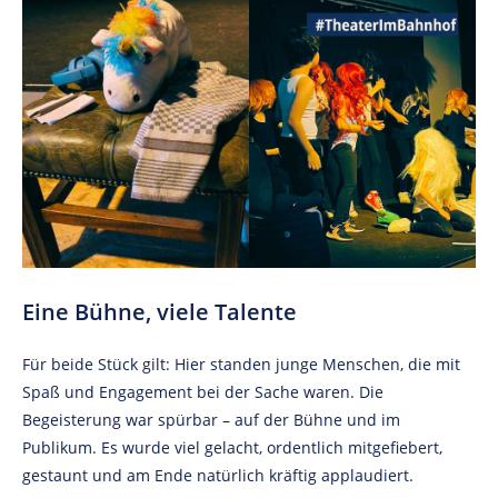
Eine Bühne, viele Talente
Für beide Stück gilt: Hier standen junge Menschen, die mit
Spaß und Engagement bei der Sache waren. Die
Begeisterung war spürbar – auf der Bühne und im
Publikum. Es wurde viel gelacht, ordentlich mitgefiebert,
gestaunt und am Ende natürlich kräftig applaudiert.