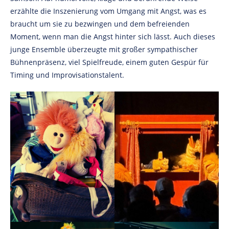
erzählte die Inszenierung vom Umgang mit Angst, was es
braucht um sie zu bezwingen und dem befreienden
Moment, wenn man die Angst hinter sich lässt. Auch dieses
junge Ensemble überzeugte mit großer sympathischer
Bühnenpräsenz, viel Spielfreude, einem guten Gespür für
Timing und Improvisationstalent.