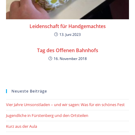
Leidenschaft für Handgemachtes
13. Juni 2023
Tag des Offenen Bahnhofs
16. November 2018
Neueste Beiträge
Vier Jahre Umsonstladen – und wir sagen: Was für ein schönes Fest
Jugendliche in Fürstenberg und den Ortsteilen
Kurz aus der Aula