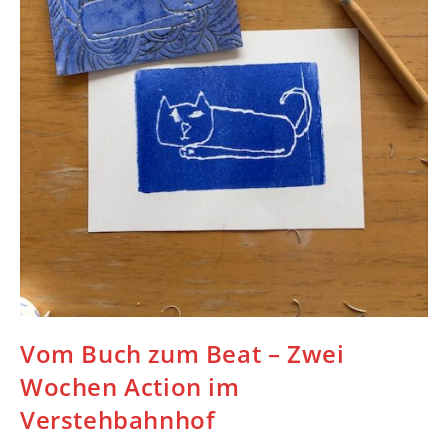
Vom Buch zum Beat – Zwei
Wochen Action im
Verstehbahnhof