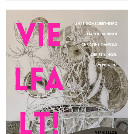
Ehrenamt