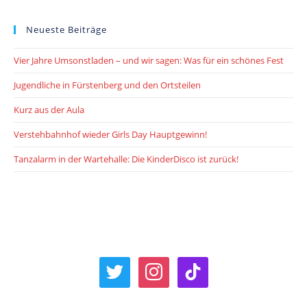
Neueste Beiträge
Vier Jahre Umsonstladen – und wir sagen: Was für ein schönes Fest
Jugendliche in Fürstenberg und den Ortsteilen
Kurz aus der Aula
Verstehbahnhof wieder Girls Day Hauptgewinn!
Tanzalarm in der Wartehalle: Die KinderDisco ist zurück!
twitter
instagram
tiktok